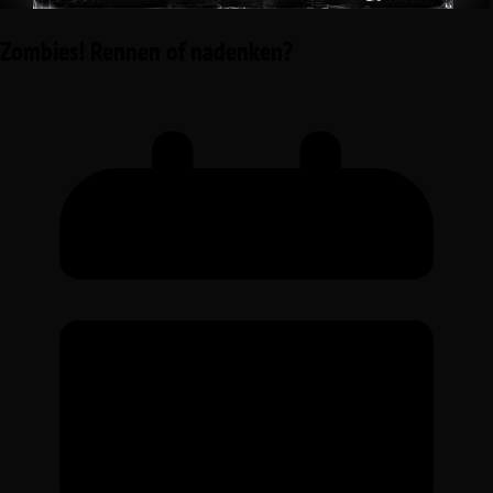
Zombies! Rennen of nadenken?