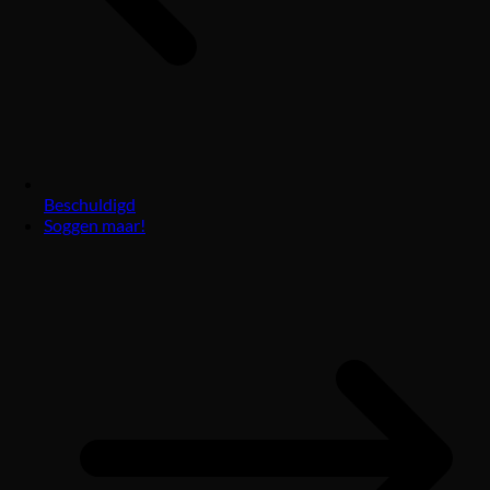
Beschuldigd
Soggen maar!