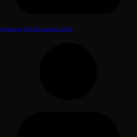
14 februari 2013
23 augustus 2019