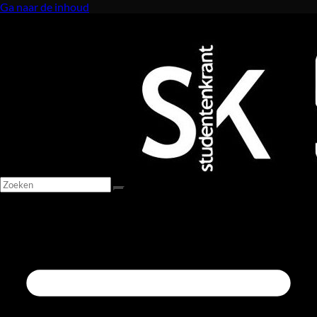
Ga naar de inhoud